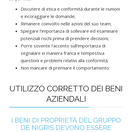
Discutere di etica e conformità durante le riunioni
e incoraggiare le domande;
Rimanere coinvolto nelle azioni del suo team;
Spiegare l'importanza di sollevare ed esaminare
potenziali rischi prima di prendere decisioni;
Porre sovente l'accento sull'importanza di
segnalare in maniera franca e tempestiva
questioni e problemi relativi alla conformità;
Non mancare di premiare il comportamento
UTILIZZO CORRETTO DEI BENI
AZIENDALI
I BENI DI PROPRIETÀ DEL GRUPPO
DE NIGRIS DEVONO ESSERE