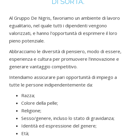
DI SORTA.
Al Gruppo De Nigris, favoriamo un ambiente di lavoro
egualitario, nel quale tutti i dipendenti vengono
valorizzati, e hanno l'opportunità di esprimere il loro
pieno potenziale.
Abbracciamo le diversità di pensiero, modo di essere,
esperienza e cultura per promuovere l'innovazione e
generare vantaggio competitivo.
Intendiamo assicurare pari opportunità di impiego a
tutte le persone indipendentemente da:
Razza;
Colore della pelle;
Religione;
Sesso/genere, incluso lo stato di gravidanza;
Identità ed espressione del genere;
Età;