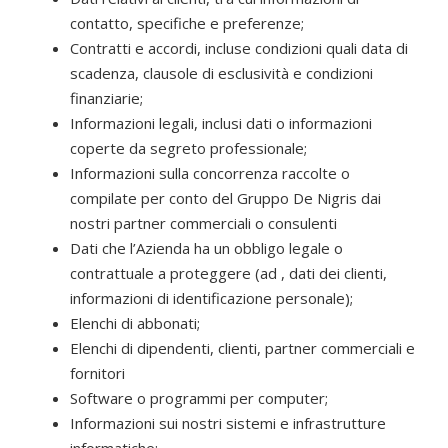
contatto, specifiche e preferenze;
Contratti e accordi, incluse condizioni quali data di
scadenza, clausole di esclusività e condizioni
finanziarie;
Informazioni legali, inclusi dati o informazioni
coperte da segreto professionale;
Informazioni sulla concorrenza raccolte o
compilate per conto del Gruppo De Nigris dai
nostri partner commerciali o consulenti
Dati che l’Azienda ha un obbligo legale o
contrattuale a proteggere (ad , dati dei clienti,
informazioni di identificazione personale);
Elenchi di abbonati;
Elenchi di dipendenti, clienti, partner commerciali e
fornitori
Software o programmi per computer;
Informazioni sui nostri sistemi e infrastrutture