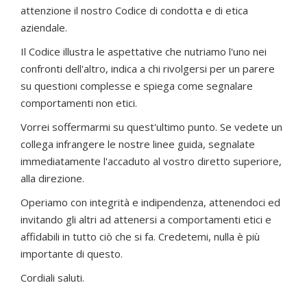
attenzione il nostro Codice di condotta e di etica
aziendale.
Il Codice illustra le aspettative che nutriamo l'uno nei
confronti dell'altro, indica a chi rivolgersi per un parere
su questioni complesse e spiega come segnalare
comportamenti non etici.
Vorrei soffermarmi su quest'ultimo punto. Se vedete un
collega infrangere le nostre linee guida, segnalate
immediatamente l'accaduto al vostro diretto superiore,
alla direzione.
Operiamo con integrità e indipendenza, attenendoci ed
invitando gli altri ad attenersi a comportamenti etici e
affidabili in tutto ciò che si fa. Credetemi, nulla è più
importante di questo.
Cordiali saluti.