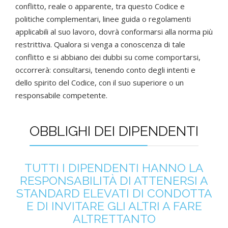
conflitto, reale o apparente, tra questo Codice e
politiche complementari, linee guida o regolamenti
applicabili al suo lavoro, dovrà conformarsi alla norma più
restrittiva. Qualora si venga a conoscenza di tale
conflitto e si abbiano dei dubbi su come comportarsi,
occorrerà: consultarsi, tenendo conto degli intenti e
dello spirito del Codice, con il suo superiore o un
responsabile competente.
OBBLIGHI DEI DIPENDENTI
TUTTI I DIPENDENTI HANNO LA
RESPONSABILITÀ DI ATTENERSI A
STANDARD ELEVATI DI CONDOTTA
E DI INVITARE GLI ALTRI A FARE
ALTRETTANTO