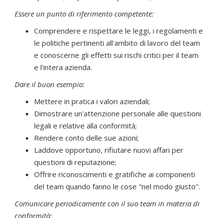
Essere un punto di riferimento competente:
Comprendere e rispettare le leggi, i regolamenti e
le politiche pertinenti all'ambito di lavoro del team
e conoscerne gli effetti sui rischi critici per il team
e l'intera azienda.
Dare il buon esempio:
Mettere in pratica i valori aziendali;
Dimostrare un'attenzione personale alle questioni
legali e relative alla conformità;
Rendere conto delle sue azioni;
Laddove opportuno, rifiutare nuovi affari per
questioni di reputazione;
Offrire riconoscimenti e gratifiche ai componenti
del team quando fanno le cose "nel modo giusto".
Comunicare periodicamente con il suo team in materia di
conformità: