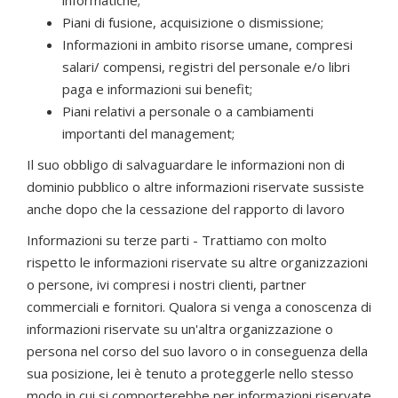
informatiche;
Piani di fusione, acquisizione o dismissione;
Informazioni in ambito risorse umane, compresi
salari/ compensi, registri del personale e/o libri
paga e informazioni sui benefit;
Piani relativi a personale o a cambiamenti
importanti del management;
Il suo obbligo di salvaguardare le informazioni non di
dominio pubblico o altre informazioni riservate sussiste
anche dopo che la cessazione del rapporto di lavoro
Informazioni su terze parti - Trattiamo con molto
rispetto le informazioni riservate su altre organizzazioni
o persone, ivi compresi i nostri clienti, partner
commerciali e fornitori. Qualora si venga a conoscenza di
informazioni riservate su un'altra organizzazione o
persona nel corso del suo lavoro o in conseguenza della
sua posizione, lei è tenuto a proteggerle nello stesso
modo in cui si comporterebbe per informazioni riservate