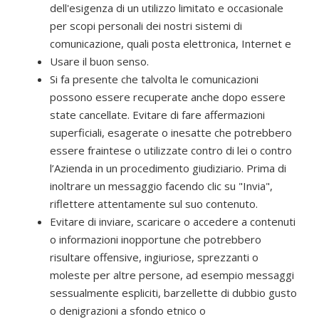
dell'esigenza di un utilizzo limitato e occasionale
per scopi personali dei nostri sistemi di
comunicazione, quali posta elettronica, Internet e
Usare il buon senso.
Si fa presente che talvolta le comunicazioni
possono essere recuperate anche dopo essere
state cancellate. Evitare di fare affermazioni
superficiali, esagerate o inesatte che potrebbero
essere fraintese o utilizzate contro di lei o contro
l’Azienda in un procedimento giudiziario. Prima di
inoltrare un messaggio facendo clic su "Invia",
riflettere attentamente sul suo contenuto.
Evitare di inviare, scaricare o accedere a contenuti
o informazioni inopportune che potrebbero
risultare offensive, ingiuriose, sprezzanti o
moleste per altre persone, ad esempio messaggi
sessualmente espliciti, barzellette di dubbio gusto
o denigrazioni a sfondo etnico o