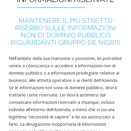
MANTENERE IL PIÙ STRETTO
RISERBO SULLE INFORMAZIONI
NON DI DOMINIO PUBBLICO
RIGUARDANTI GRUPPO DE NIGRIS
Nell'ambito della sua mansione o posizione, lei potrebbe
venire a conoscenza o accedere a informazioni non di
dominio pubblico o a informazioni privilegiate relative ai
business, alle attività operative o ai clienti dell’Azienda.
Se le informazioni non sono di dominio pubblico, dovrà
trattarle come riservate. Lei dovrà astenersi dal
comunicare informazioni riservate a chiunque, incluso
individui all'interno dell’Azienda, a meno che vi sia una
legittima "necessità di sapere" e lei sia autorizzato a
farlo. La divulgazione inopportuna di informazioni