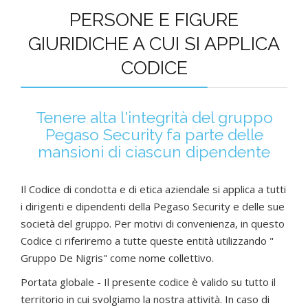
PERSONE E FIGURE
GIURIDICHE A CUI SI APPLICA
CODICE
Tenere alta l'integrità del gruppo
Pegaso Security fa parte delle
mansioni di ciascun dipendente
Il Codice di condotta e di etica aziendale si applica a tutti
i dirigenti e dipendenti della Pegaso Security e delle sue
società del gruppo. Per motivi di convenienza, in questo
Codice ci riferiremo a tutte queste entità utilizzando "
Gruppo De Nigris" come nome collettivo.
Portata globale - Il presente codice è valido su tutto il
territorio in cui svolgiamo la nostra attività. In caso di