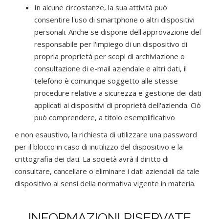
In alcune circostanze, la sua attività può
consentire l'uso di smartphone o altri dispositivi
personali. Anche se dispone dell'approvazione del
responsabile per l'impiego di un dispositivo di
propria proprietà per scopi di archiviazione o
consultazione di e-mail aziendale e altri dati, il
telefono è comunque soggetto alle stesse
procedure relative a sicurezza e gestione dei dati
applicati ai dispositivi di proprietà dell'azienda. Ciò
può comprendere, a titolo esemplificativo
e non esaustivo, la richiesta di utilizzare una password
per il blocco in caso di inutilizzo del dispositivo e la
crittografia dei dati. La società avrà il diritto di
consultare, cancellare o eliminare i dati aziendali da tale
dispositivo ai sensi della normativa vigente in materia.
INFORMAZIONI RISERVATE