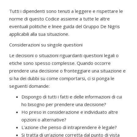
Tutti i dipendenti sono tenuti a leggere e rispettare le
norme di questo Codice assieme a tutte le altre
eventuali politiche e linee guida del Gruppo De Nigris
applicabili alla sua situazione.
Considerazioni su singole questioni
Le decisioni o situazioni riguardanti questioni legali o
etiche sono spesso complesse. Quando occorre
prendere una decisione o fronteggiare una situazione e
si ha dei dubbi su come comportarsi, ci si ponga le
seguenti domande:
Dispongo di tutti i fatti e delle informazioni di cui
ho bisogno per prendere una decisione?
Ho preso in considerazione e individuato altre
opzioni o alternative?
L'azione che penso di intraprendere è legale?
Si tratta di un'azione corretta dal punto di vista