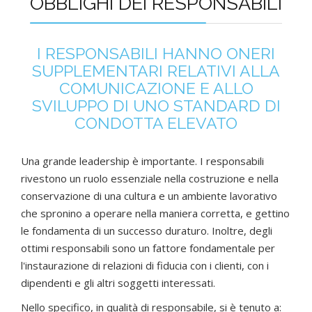
OBBLIGHI DEI RESPONSABILI
I RESPONSABILI HANNO ONERI
SUPPLEMENTARI RELATIVI ALLA
COMUNICAZIONE E ALLO
SVILUPPO DI UNO STANDARD DI
CONDOTTA ELEVATO
Una grande leadership è importante. I responsabili
rivestono un ruolo essenziale nella costruzione e nella
conservazione di una cultura e un ambiente lavorativo
che spronino a operare nella maniera corretta, e gettino
le fondamenta di un successo duraturo. Inoltre, degli
ottimi responsabili sono un fattore fondamentale per
l'instaurazione di relazioni di fiducia con i clienti, con i
dipendenti e gli altri soggetti interessati.
Nello specifico, in qualità di responsabile, si è tenuto a: