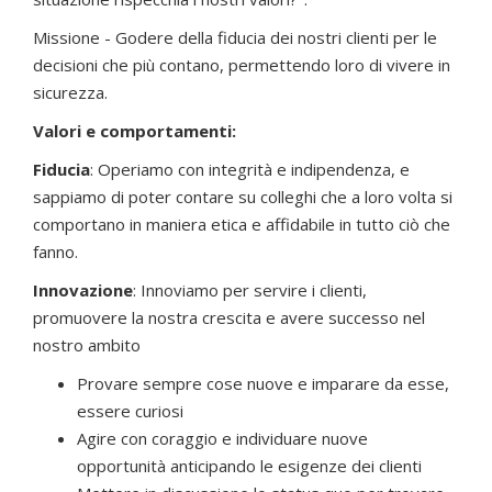
Missione - Godere della fiducia dei nostri clienti per le
decisioni che più contano, permettendo loro di vivere in
sicurezza.
Valori e comportamenti:
Fiducia
: Operiamo con integrità e indipendenza, e
sappiamo di poter contare su colleghi che a loro volta si
comportano in maniera etica e affidabile in tutto ciò che
fanno.
Innovazione
: Innoviamo per servire i clienti,
promuovere la nostra crescita e avere successo nel
nostro ambito
Provare sempre cose nuove e imparare da esse,
essere curiosi
Agire con coraggio e individuare nuove
opportunità anticipando le esigenze dei clienti