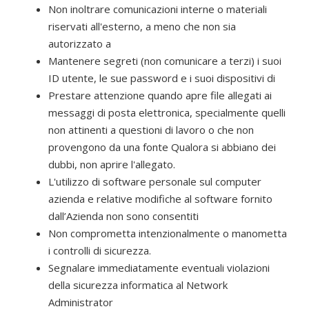
Non inoltrare comunicazioni interne o materiali
riservati all'esterno, a meno che non sia
autorizzato a
Mantenere segreti (non comunicare a terzi) i suoi
ID utente, le sue password e i suoi dispositivi di
Prestare attenzione quando apre file allegati ai
messaggi di posta elettronica, specialmente quelli
non attinenti a questioni di lavoro o che non
provengono da una fonte Qualora si abbiano dei
dubbi, non aprire l'allegato.
L'utilizzo di software personale sul computer
azienda e relative modifiche al software fornito
dall’Azienda non sono consentiti
Non comprometta intenzionalmente o manometta
i controlli di sicurezza.
Segnalare immediatamente eventuali violazioni
della sicurezza informatica al Network
Administrator