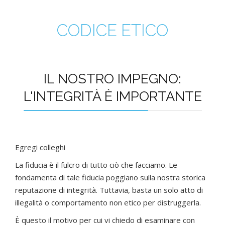
CODICE ETICO
IL NOSTRO IMPEGNO:
L'INTEGRITÀ È IMPORTANTE
Egregi colleghi
La fiducia è il fulcro di tutto ciò che facciamo. Le
fondamenta di tale fiducia poggiano sulla nostra storica
reputazione di integrità. Tuttavia, basta un solo atto di
illegalità o comportamento non etico per distruggerla.
È questo il motivo per cui vi chiedo di esaminare con