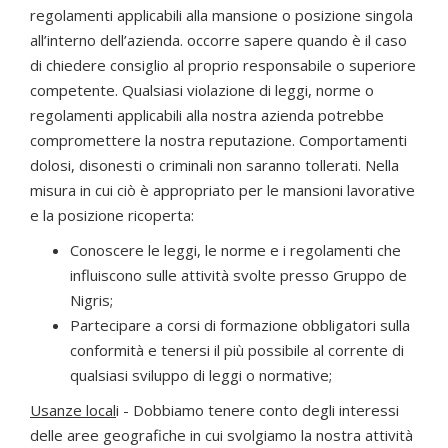
regolamenti applicabili alla mansione o posizione singola
all’interno dell’azienda. occorre sapere quando è il caso
di chiedere consiglio al proprio responsabile o superiore
competente. Qualsiasi violazione di leggi, norme o
regolamenti applicabili alla nostra azienda potrebbe
compromettere la nostra reputazione. Comportamenti
dolosi, disonesti o criminali non saranno tollerati. Nella
misura in cui ciò è appropriato per le mansioni lavorative
e la posizione ricoperta:
Conoscere le leggi, le norme e i regolamenti che
influiscono sulle attività svolte presso Gruppo de
Nigris;
Partecipare a corsi di formazione obbligatori sulla
conformità e tenersi il più possibile al corrente di
qualsiasi sviluppo di leggi o normative;
Usanze local
i - Dobbiamo tenere conto degli interessi
delle aree geografiche in cui svolgiamo la nostra attività