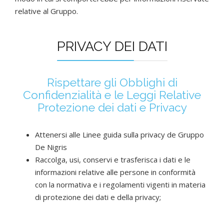
relative al Gruppo.
PRIVACY DEI DATI
Rispettare gli Obblighi di
Confidenzialità e le Leggi Relative
Protezione dei dati e Privacy
Attenersi alle Linee guida sulla privacy de Gruppo
De Nigris
Raccolga, usi, conservi e trasferisca i dati e le
informazioni relative alle persone in conformità
con la normativa e i regolamenti vigenti in materia
di protezione dei dati e della privacy;