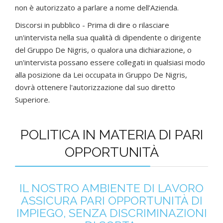
non è autorizzato a parlare a nome dell’Azienda.
Discorsi in pubblico - Prima di dire o rilasciare
un'intervista nella sua qualità di dipendente o dirigente
del Gruppo De Nigris, o qualora una dichiarazione, o
un'intervista possano essere collegati in qualsiasi modo
alla posizione da Lei occupata in Gruppo De Nigris,
dovrà ottenere l'autorizzazione dal suo diretto
Superiore.
POLITICA IN MATERIA DI PARI
OPPORTUNITÀ
IL NOSTRO AMBIENTE DI LAVORO
ASSICURA PARI OPPORTUNITÀ DI
IMPIEGO, SENZA DISCRIMINAZIONI