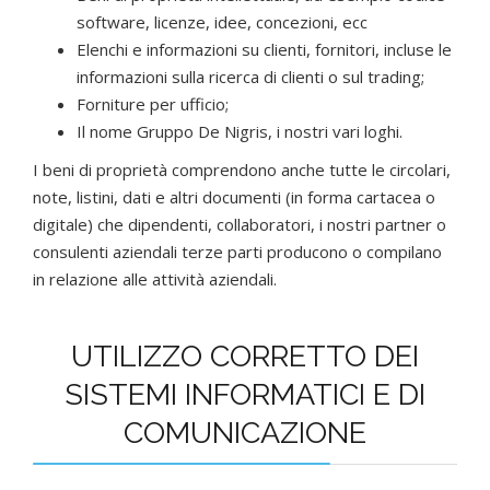
software, licenze, idee, concezioni, ecc
Elenchi e informazioni su clienti, fornitori, incluse le
informazioni sulla ricerca di clienti o sul trading;
Forniture per ufficio;
Il nome Gruppo De Nigris, i nostri vari loghi.
I beni di proprietà comprendono anche tutte le circolari,
note, listini, dati e altri documenti (in forma cartacea o
digitale) che dipendenti, collaboratori, i nostri partner o
consulenti aziendali terze parti producono o compilano
in relazione alle attività aziendali.
UTILIZZO CORRETTO DEI
SISTEMI INFORMATICI E DI
COMUNICAZIONE