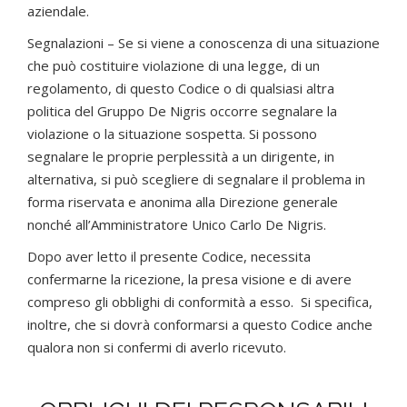
aziendale.
Segnalazioni – Se si viene a conoscenza di una situazione
che può costituire violazione di una legge, di un
regolamento, di questo Codice o di qualsiasi altra
politica del Gruppo De Nigris occorre segnalare la
violazione o la situazione sospetta. Si possono
segnalare le proprie perplessità a un dirigente, in
alternativa, si può scegliere di segnalare il problema in
forma riservata e anonima alla Direzione generale
nonché all’Amministratore Unico Carlo De Nigris.
Dopo aver letto il presente Codice, necessita
confermarne la ricezione, la presa visione e di avere
compreso gli obblighi di conformità a esso. Si specifica,
inoltre, che si dovrà conformarsi a questo Codice anche
qualora non si confermi di averlo ricevuto.