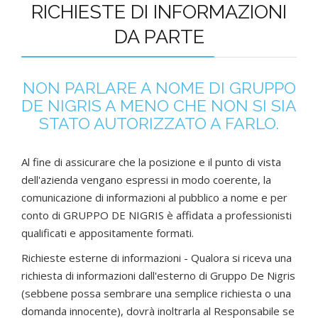
RICHIESTE DI INFORMAZIONI
DA PARTE
NON PARLARE A NOME DI GRUPPO
DE NIGRIS A MENO CHE NON SI SIA
STATO AUTORIZZATO A FARLO.
Al fine di assicurare che la posizione e il punto di vista
dell'azienda vengano espressi in modo coerente, la
comunicazione di informazioni al pubblico a nome e per
conto di GRUPPO DE NIGRIS è affidata a professionisti
qualificati e appositamente formati.
Richieste esterne di informazioni - Qualora si riceva una
richiesta di informazioni dall'esterno di Gruppo De Nigris
(sebbene possa sembrare una semplice richiesta o una
domanda innocente), dovrà inoltrarla al Responsabile se