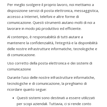
Per meglio svolgere il proprio lavoro, noi mettiamo a
disposizione servizi di posta elettronica, messaggistica,
accesso a Internet, telefoni e altre forme di
comunicazione. Questi strumenti aiutano molti di noi a
lavorare in modo più produttivo ed efficiente.
Al contempo, è responsabilità di tutti aiutare a
mantenere la confidenzialità, l'integrità e la disponibilità
delle nostre infrastrutture informatiche, tecnologiche e
di comunicazione.
Uso corretto della posta elettronica e dei sistemi di
comunicazione
Durante l'uso delle nostre infrastrutture informatiche,
tecnologiche e di comunicazione, la preghiamo di
ricordare quanto segue:
Questi sistemi sono destinati a essere utilizzati
per scopi aziendali. Tuttavia, ci si rende conto