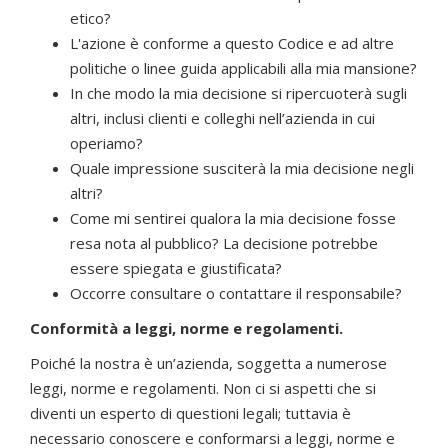
etico?
L'azione è conforme a questo Codice e ad altre
politiche o linee guida applicabili alla mia mansione?
In che modo la mia decisione si ripercuoterà sugli
altri, inclusi clienti e colleghi nell’azienda in cui
operiamo?
Quale impressione susciterà la mia decisione negli
altri?
Come mi sentirei qualora la mia decisione fosse
resa nota al pubblico? La decisione potrebbe
essere spiegata e giustificata?
Occorre consultare o contattare il responsabile?
Conformità a leggi, norme e regolamenti.
Poiché la nostra è un’azienda, soggetta a numerose
leggi, norme e regolamenti. Non ci si aspetti che si
diventi un esperto di questioni legali; tuttavia è
necessario conoscere e conformarsi a leggi, norme e