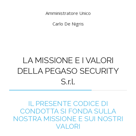
Amministratore Unico
Carlo De Nigris
LA MISSIONE E I VALORI
DELLA PEGASO SECURITY
S.r.l.
IL PRESENTE CODICE DI
CONDOTTA SI FONDA SULLA
NOSTRA MISSIONE E SUI NOSTRI
VALORI